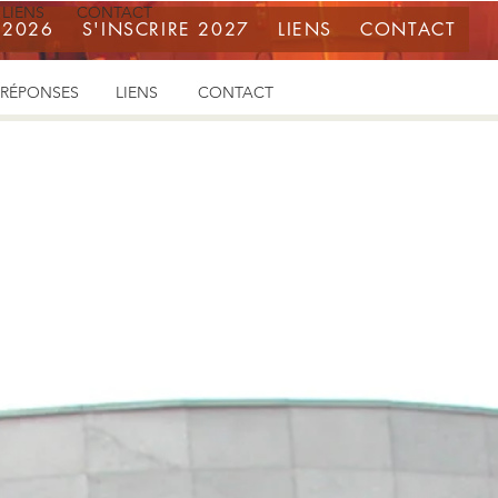
LIENS
CONTACT
 2026
S'INSCRIRE 2027
LIENS
CONTACT
 RÉPONSES
LIENS
CONTACT