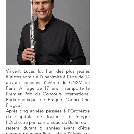
Vincent Lucas fut l’un des plus jeunes
flûtistes admis à l'unanimité à l'âge de 14
ans au concours d’entrée du CNSM de
Paris. A l'âge de 17 ans il remporte le
Premier Prix du Concours International
Radiophonique de Prague "Concertino
Pragua".
Après cinq années passées à l'Orchestre
du Capitole de Toulouse, il intègre
l'Orchestre philharmonique de Berlin où il
restera durant 6 années avant d’être
nommé première flûte solo à l’Orchestre