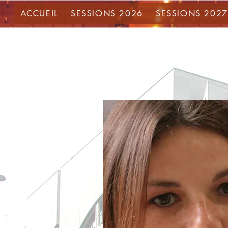
ACCUEIL
SESSIONS 2026
SESSIONS 2027